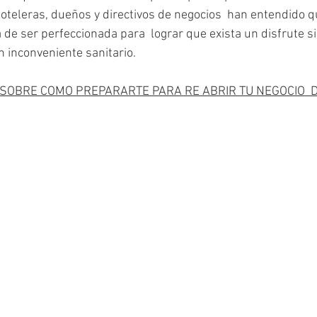
oteleras, dueños y directivos de negocios  han entendido q
 de ser perfeccionada para  lograr que exista un disfrute si
 inconveniente sanitario.
OBRE COMO PREPARARTE PARA RE ABRIR TU NEGOCIO  D