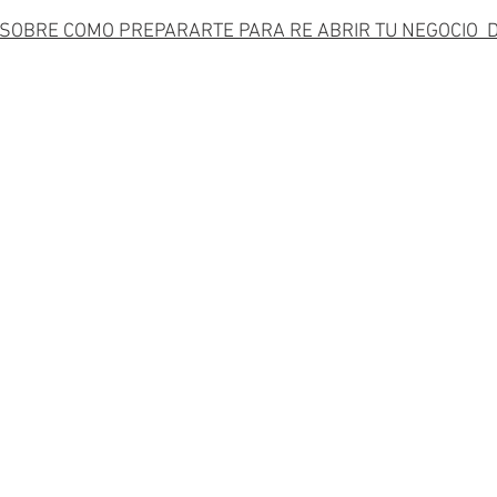
OBRE COMO PREPARARTE PARA RE ABRIR TU NEGOCIO  D