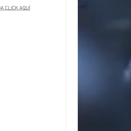
A CLICK AQUÍ