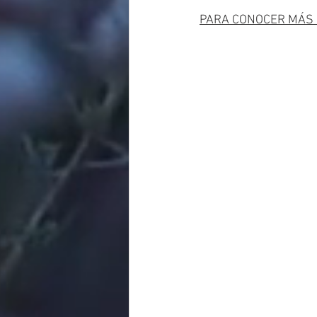
PARA CONOCER MÁS S