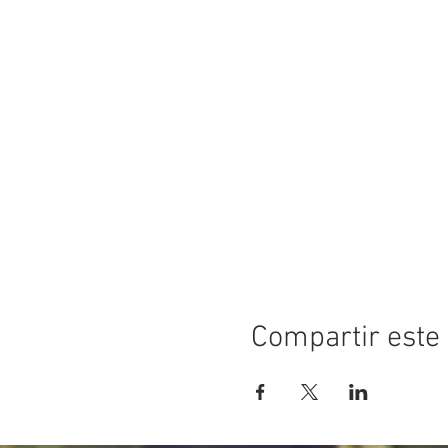
Compartir este