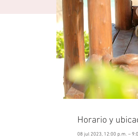
Horario y ubica
08 jul 2023, 12:00 p.m. – 9: