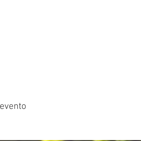
 evento